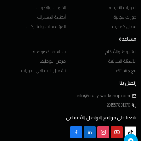
الدورات التدريبية
الخامات والأدوات
دورات مجانية
أنظمة الاشتراك
سجل كمدرب
المؤسسات والشركات
مساعدة
الشروط والأحكام
سياسة الخصوصية
الأسئلة الشائعة
فرص التوظيف
بيع منتجاتك
تشغيل البث الحي للدورات
إتصل بنا
info@crafty-workshop.com
201557831370
تابعنا على مواقع التواصل الأجتماعى