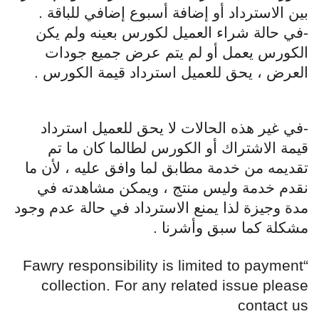
بين الاسترداد أو إضافة أسبوع إضافي للباقة .
-في حالة شراء العميل لكورس بعينه ولم يكن
الكورس يعمل أو لم يتم عرض جميع جودات
العرض ، يحق للعميل استرداد قيمة الكورس .
-في غير هذه الحالات لا يحق للعميل استرداد
قيمة الاشتراك أو الكورس لطالما كان ما تم
تقديمه من خدمة مطابق لما وافق عليه ، لأن ما
نقدم خدمة وليس منتج ، ويمكن مشاهدته في
مدة وجيزة لذا يمنع الاسترداد في حالة عدم وجود
مشكلة كما سبق وأشرنا .
“Fawry responsibility is limited to payment
collection. For any related issue please
contact us