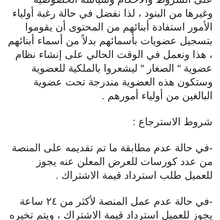
وغيرها من البنود ، لذا نفضل في حالة رغبة أولياء
الأمور استفادة أبنائهم من المحتوى أن يقوموا
بتسجيل عضويات بأسمائهم بدلاً من أسماء أبنائهم
، هذا ونعمل في الوقت الحالي على إنشاء نظام
عضوية " الصغار " ليشعروا بالملكية للعضوية
وستكون هذه العضوية مندرجة تحت عضوية
البالغين من أولياء أمورهم .
شروط الاسترجاع :
-في حالة عدم مطابقة ما تم تقديمه على المنصة
من عدد كورسات للعرض المعلن عنه يجوز
للعميل طلب استرداد قيمة الاشتراك .
-في حالة عدم عمل المنصة لأكثر من ٢٤ ساعة
يجوز للعميل استرداد قيمة الاشتراك ، ويتم تخيره