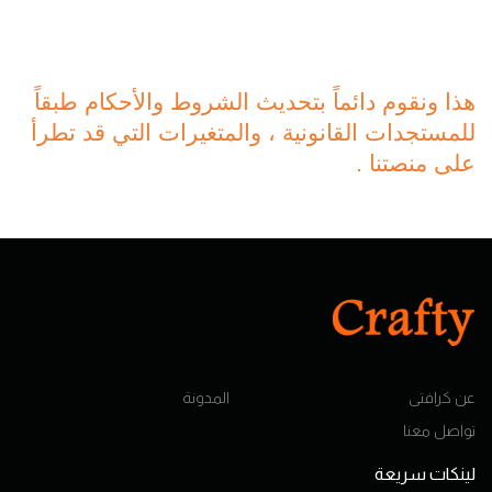
هذا ونقوم دائماً بتحديث الشروط والأحكام طبقاً
للمستجدات القانونية ، والمتغيرات التي قد تطرأ
على منصتنا .
عن كرافتى
المدونة
تواصل معنا
لينكات سريعة