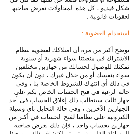
شكل فيديو ، كل هذه المحاولات تعرض صاحبها
لعقوبات قانونية .
استخدام العضوية :
نوضح أكتر من مرة أن امتلاكك لعضوية بنظام
الاشتراك في منصتنا سواء شهرية أو سنوية
تمكنك للوصول لحسابك من جهازين مختلفين
سواء بنفسك أو من خلال غيرك ، دون أن يكون
في ذلك أي انتهاك للشروط الخاصة بنا ، وفى
حالة الرغبة في فتح الحساب الخاص بكم على
جهاز ثالث سيتطلب ذلك إغلاق الحساب فى أحد
الجهازين الآخرين ، وفى حالة التحايل بأي وسيلة
الكترونية على نظامنا لفتح الحساب في أكثر من
جهازين بحساب واحد ، فإن ذلك يعرض صاحبه
للمسائلة القانونية متى تم اكتشاف ذلك من خلال