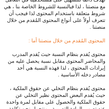
مع منصتنا ، لذا فبالنسبة للشروط الخاصة بنا ، هي
شروط متعلقة باستخدام المحتوى لذا فيجب أن
تتعرف أولاً على أنواع المحتوى المُقدم من خلال
منصتنا .
المحتوى المُقدم من خلال منصتنا أما :
محتوى يُقدم بنظام النسبة حيث يُقدم المدرب
والمحاضر المحتوى مقابل نسبة يحصل عليه من
إيرادات المحتوى ، لذا فهذه النسبة هي أحد
مصادر دخله الأساسية .
محتوى يُقدم بنظام التخلي عن حقوق الملكية ،
حيث يُقدم البعض المحتوى نظير التخلي عن
حقوق الملكية والحصول على مقابل لمرة واحدة
عند تصوير المادة التدريبية ، ونتحمل نحن تكلفة