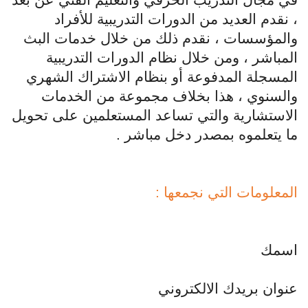
في مجال التدريب الحرفي والتعليم الفني عن بعد
، نقدم العديد من الدورات التدريبية للأفراد
والمؤسسات ، نقدم ذلك من خلال خدمات البث
المباشر ، ومن خلال نظام الدورات التدريبية
المسجلة المدفوعة أو بنظام الاشتراك الشهري
والسنوي ، هذا بخلاف مجموعة من الخدمات
الاستشارية والتي تساعد المستعلمين على تحويل
ما يتعلموه بمصدر دخل مباشر .
المعلومات التي نجمعها :
اسمك
عنوان بريدك الالكتروني