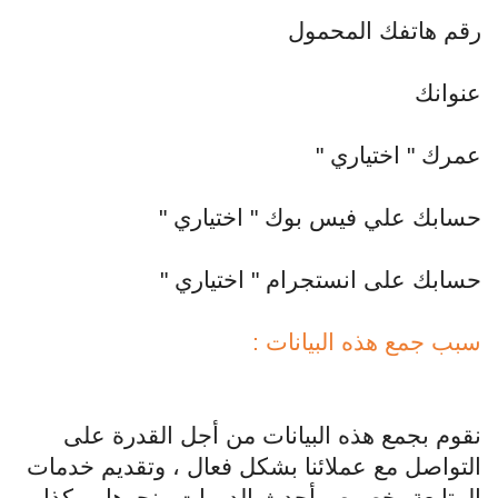
رقم هاتفك المحمول
عنوانك
عمرك " اختياري "
حسابك علي فيس بوك " اختياري "
حسابك على انستجرام " اختياري "
سبب جمع هذه البيانات :
نقوم بجمع هذه البيانات من أجل القدرة على
التواصل مع عملائنا بشكل فعال ، وتقديم خدمات