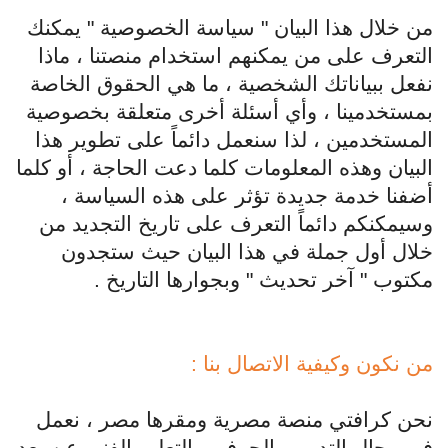
من خلال هذا البيان " سياسة الخصوصية " يمكنك
التعرف على من يمكنهم استخدام منصتنا ، ماذا
نفعل ببياناتك الشخصية ، ما هي الحقوق الخاصة
بمستخدمينا ، وأي أسئلة أخرى متعلقة بخصوصية
المستخدمين ، لذا سنعمل دائماً على تطوير هذا
البيان وهذه المعلومات كلما دعت الحاجة ، أو كلما
أضفنا خدمة جديدة تؤثر على هذه السياسة ،
وسيمكنكم دائماً التعرف على تاريخ التجديد من
خلال أول جملة في هذا البيان حيث ستجدون
مكتوب " آخر تحديث " وبجوارها التاريخ .
من نكون وكيفية الاتصال بنا :
نحن كرافتي منصة مصرية ومقرها مصر ، نعمل