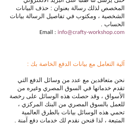
حتى يُرسل لنا طلباً على البريد الالكتروني
المخصص لذلك رسالة بعنوان : حذف البيانات
الشخصية ، ومكتوب في تفاصيل الرسالة بيانات
الحساب .
Email :
info@crafty-workshop.com
آلية التعامل مع بيانات الدفع الخاصة بك :
نحن متعاقدين مع عدد من وسائل الدفع التي
تقدم خدماتها في السوق المصري وغيره من
الأسواق ، وقد حصلت هذه الوسائل على رخصة
للعمل بالسوق المصري من البنك المركزي ،
تحمي هذه الوسائل بيانات بالطرق العالمية
المتبعة ، لذا فنحن نقدم لك خدمات دفع آمنة .