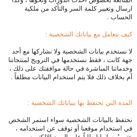
المتابعة بخصوص أحدث الدورات ونحوها ، وكذا
ارسال وتغيير كلمة السر والتأكد من ملكية
الحساب .
كيف نتعامل مع بياناتك الشخصية :
لا نستخدم بيانات الشخصية ولا نشاركها مع أحد
جهة كانت ، فقط نستخدمها في الترويج لمنتجاتنا
وخدماتنا المباشرة في حالة موافقتك على ذلك ،
أم بخلاف ذلك فلا يتم استخدام البيانات مطلقاً .
المدة التي نحتفظ بها ببياناتك الشخصية :
نحتفظ بالبيانات الشخصية سواء استمر الشخص
في استخدام موقعنا أو توقف عن استخدامه ،