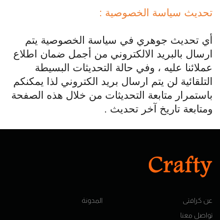
تحديث سياسة الخصوصية :
أي تحديث جوهري في سياسة الخصوصية يتم
ارسال بالبريد الالكتروني من أجمل ضمان اطلاع
عملائنا عليه ، وفي حالة التحديثات البسيطة
التلقائية لن يتم ارسال بريد الكتروني لذا يمكنكم
باستمرار متابعة التحديثات من خلال هذه الصفحة
ومتابعة تاريخ آخر تحديث .
عن كرافتى
المدونة
تواصل معنا