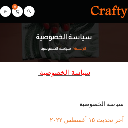
0
سياسة الخصوصية
سياسة الخصوصية
الرئيسية
سياسة الخصوصية
سياسة الخصوصية
آخر تحديث ١٥ أغسطس ٢٠٢٢