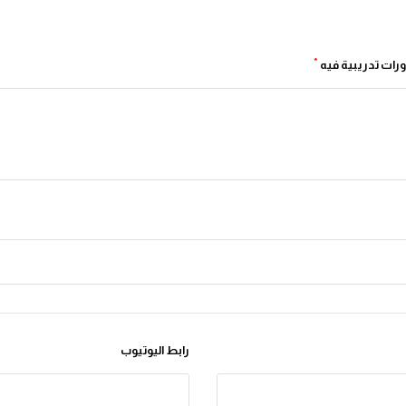
*
ورات تدريبية فيه
رابط اليوتيوب