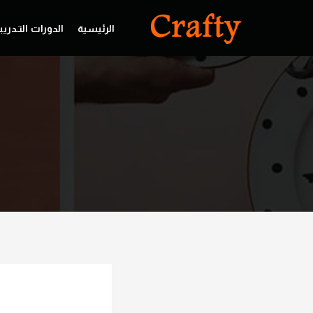
الرئيسية
الدورات التـدريب