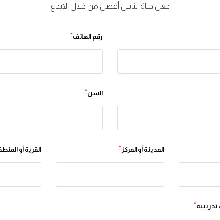
جعل حياة الناس أفضل من خلال الإبداع
*
رقم الهاتف
*
السن
*
المدينة أو المركز
القرية أو المنط
*
تدريبية