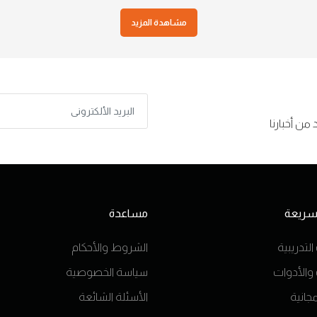
مشاهدة المزيد
من أخبارنا
 سريعة
مساعدة
التدريبية
الشروط والأحكام
 والأدوات
سياسة الخصوصية
جانية
الأسئلة الشائعة