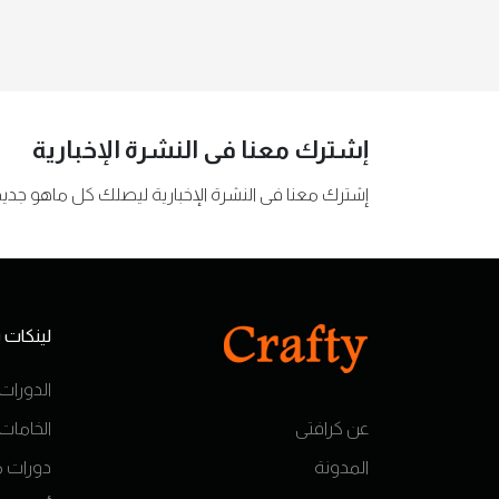
إشترك معنا فى النشرة الإخبارية
إشترك معنا فى النشرة الإخبارية ليصلك كل ماهو جديد 
لينكات
الدورات 
عن كرافتى
الخامات
المدونة
دورات م