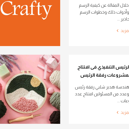
لال المقالة عن كيفية الرسم
 وأدوات ذلك وخطوات الرسم
ير ...
مزيد
رئيس التنفيذي فى افتتاح
لمشروعات رفقة الرئيس
هندسة هدير شلبي رفقة رئيس
وعدد من المسئولين افتتاح عدد
ات ...
مزيد