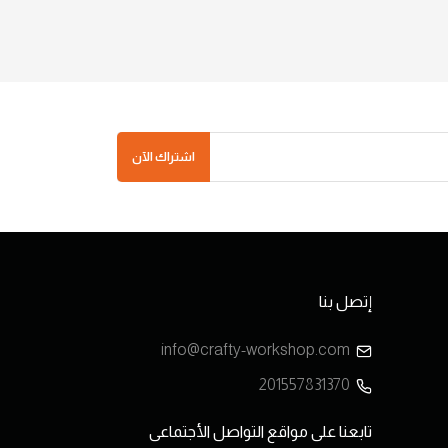
اشتراك الآن
إتصل بنا
info@crafty-workshop.com
201557831370
تابعنا على مواقع التواصل الأجتماعى