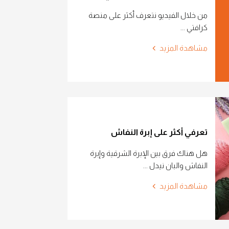
من خلال الفيديو نتعرف أكثر على منصة
كرافتي ...
مشاهدة المزيد
تعرفي أكثر على إبرة النفاش
هل هناك فرق بين الإبرة الشرقية وإبرة
النفاش والبان نيدل ...
مشاهدة المزيد