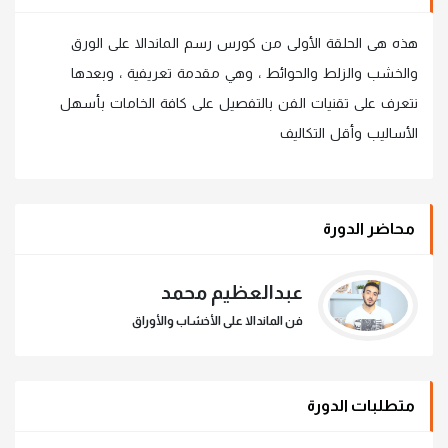
هذه هى الحلقة الأولى من كورس رسم الماندالا على الورق
والخشب والزلط والحوائط ، وهي مقدمة تعريفية ، وبعدها
نتعرف على تقنيات الفن بالتفصيل على كافة الخامات بأسهل
الأساليب وأقل التكاليف
محاضر الدورة
عبدالعظيم محمد
فن الماندالا على الأخشاب والأوراق
متطلبات الدورة