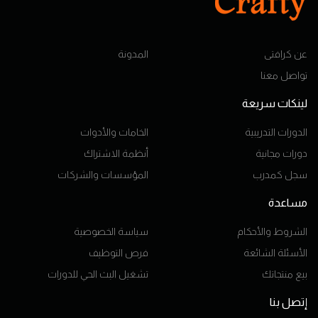
عن كرافتى
المدونة
تواصل معنا
لينكات سريعة
الدورات التدريبية
الخامات والأدوات
دورات مجانية
أنظمة الاشتراك
سجل كمدرب
المؤسسات والشركات
مساعدة
الشروط والأحكام
سياسة الخصوصية
الأسئلة الشائعة
فرص التوظيف
بيع منتجاتك
تشغيل البث الحي للدورات
إتصل بنا