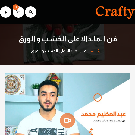
0
فن الماندالا على الخشب و الورق
فن الماندالا على الخشب و الورق
الرئيسية