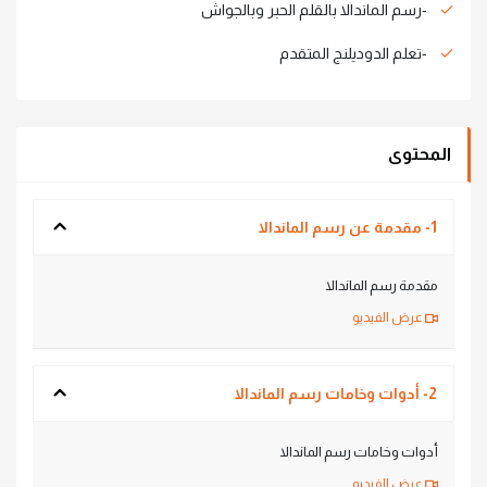
-رسم الماندالا بالقلم الحبر وبالجواش
-تعلم الدوديلنج المتقدم
المحتوى
1- مقدمة عن رسم الماندالا
مقدمة رسم الماندالا
عرض الفيديو
2- أدوات وخامات رسم الماندالا
أدوات وخامات رسم الماندالا
عرض الفيديو