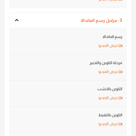
3- مراحل رسم الماندالا
رسم الماندالا
عرض الفيديو
مرحلة التلوين والتحبير
عرض الفيديو
التلوين بالخشب
عرض الفيديو
التلوين بالتنقيط
عرض الفيديو