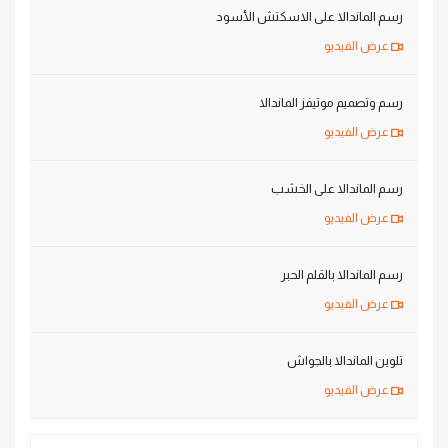
رسم الماندالا على الاسكتش الأسود
عرض الفيديو
رسم وتصميم موتيفز الماندالا
عرض الفيديو
رسم الماندالا على الخشب
عرض الفيديو
رسم الماندالا بالقلم الحبر
عرض الفيديو
تلوين الماندالا بالجواش
عرض الفيديو