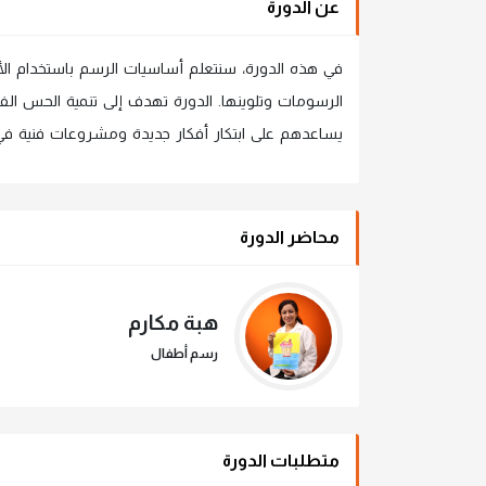
عن الدورة
في هذه الدورة، سنتعلم أساسيات الرسم باستخدام ال
الرسومات وتلوينها. الدورة تهدف إلى تنمية الحس الفن
يساعدهم على ابتكار أفكار جديدة ومشروعات فنية في
محاضر الدورة
هبة مكارم
رسم أطفال
متطلبات الدورة