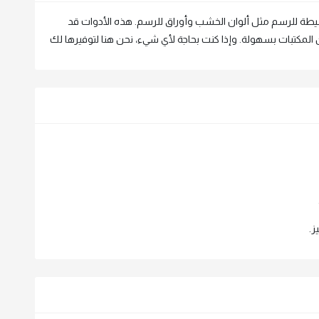
يطة للرسم مثل ألوان الخشب وأوراق للرسم. هذه الأدوات قد
لمكتبات بسهولة. وإذا كنت بحاجة لأي شيء، نحن هنا لتوفيرها لك
ز.