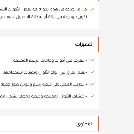
كل ما تحتاجه في هذه الدورة هو بعض الأدوات البس
تكون موجودة في بيتك أو يمكنك الحصول عليها من ا
المميزات
-التعرف على أدوات وخامات الرسم المختلفة.
-تعلم الفرق بين أنواع الألوان وتقنيات استخدامها.
-التدريب العملي على كيفية رسم وتلوين صور جميلة.
-اكتشاف الألوان المختلفة وكيفية دمجها بشكل ممي
المحتوى