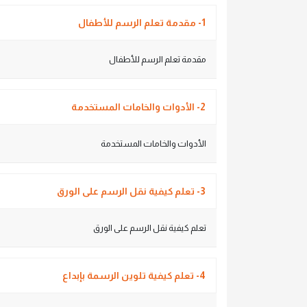
1- مقدمة تعلم الرسم للأطفال
مقدمة تعلم الرسم للأطفال
2- الأدوات والخامات المستخدمة
الأدوات والخامات المستخدمة
3- تعلم كيفية نقل الرسم على الورق
تعلم كيفية نقل الرسم على الورق
4- تعلم كيفية تلوين الرسمة بإبداع