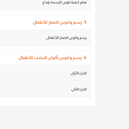
تعلم كيفية تلوين الرسمة بإبداع
5- رسم وتلوين الصبار للأطفال
رسم وتلوين الصبار للأطفال
6- رسم وتلوين بألوان الخشب للأطفال
الجزء الأول
الجزء الثاني