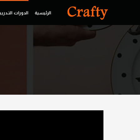
الرئيسية
الدورات التـدريب