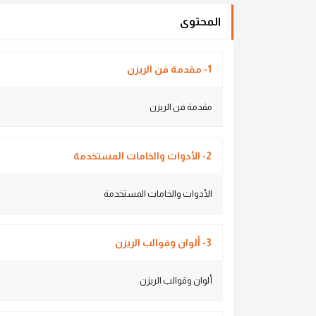
المحتوى
1- مقدمة فن الريزن
مقدمة فن الريزن
2- الأدوات والخامات المستخدمة
الأدوات والخامات المستخدمة
3- ألوان وقوالب الريزن
ألوان وقوالب الريزن