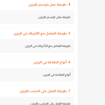
4- طريقة عمل كوستر بالريزن
طريقة عمل كوستر بالريزن
5- طريقة التعامل مع الأكريلك في الريزن
طريقة التعامل مع الأكريلك في الريزن
6- أنواع الطباعة في الريزن
أنواع الطباعة في الريزن
7- طريقة العمل على الخشب بالريزن
طريقة العمل على الخشب بالريزن