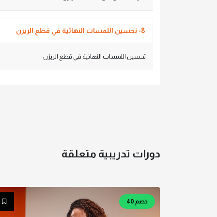
8- تحسين اللمسات النهائية في قطع الريزن
تحسين اللمسات النهائية في قطع الريزن
دورات تدريبية متعلقة
خصم 40