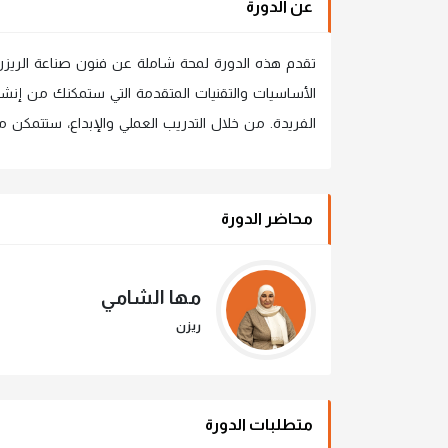
عن الدورة
تقدم هذه الدورة لمحة شاملة عن فنون صناعة الريزن
الأساسيات والتقنيات المتقدمة التي ستمكنك من إنشا
الفريدة. من خلال التدريب العملي والإبداع، ستتمكن م
محاضر الدورة
مها الشامي
ريزن
متطلبات الدورة