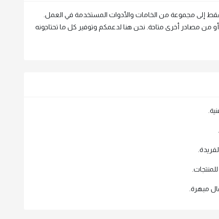
 فقط إلى مجموعة من الخامات والأدوات المستخدمة في العمل.
أو من مصادر أخرى متاحة. نحن هنا لدعمكم وتوفير كل ما تحتاجونه
ية.
فريدة.
لمنتجات.
مال مبهرة.