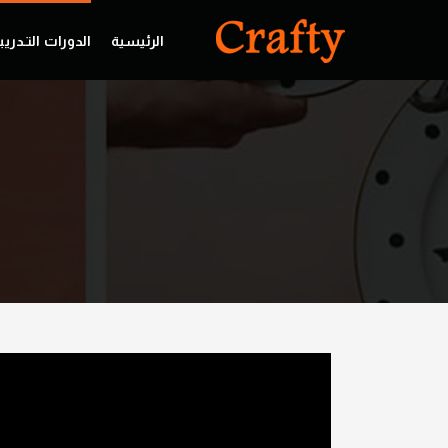
الرئيسية
الدورات التـدريب