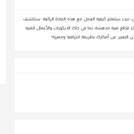
، حيث ستتعلم كيفية العمل مع هذه المادة الرائعة. ستكتشف
ء قطع فنية مدهشة، بما في ذلك الديكورات والأعمال الفنية
ن التعبير عن أفكارك بطريقة احترافية ومميزة!