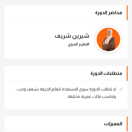
محاضر الدورة
شيرين شريف
التطريز اليدوي
متطلبات الدورة
لا تتطلب الدورة سوى الاستعداد لتعلم الحرفة بشغف وحب ،
وتناسب فئات عمرية مختلفة .
المميزات