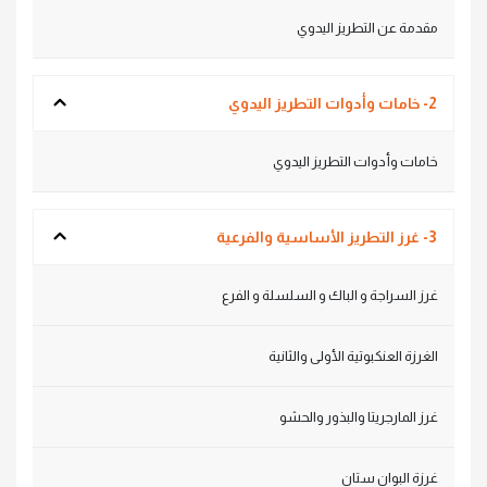
مقدمة عن التطريز اليدوي
2- خامات وأدوات التطريز اليدوي
خامات وأدوات التطريز اليدوي
3- غرز التطريز الأساسية والفرعية
غرز السراجة و الباك و السلسلة و الفرع
الغرزة العنكبوتية الأولى والثانية
غرز المارجريتا والبذور والحشو
غرزة البوان ستان