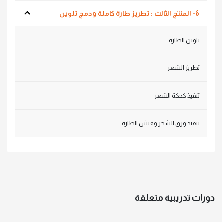
6- المنتج الثالث : تطريز طارة كاملة ودمج تلوين
تلوين الطارة
تطريز الشعر
تنفيذ كحكة الشعر
تنفيذ ورق الشجر وفنش الطارة
دورات تدريبية متعلقة