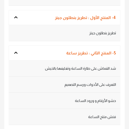
4- المنتج الأول : تطريز بنطلون جينز
تطريز بنطلون جينز
5- المنتج الثاني : تطريز ساعة
شد القماش على طارة الساعة وتغليفها بالخيش
التعرف على الأدوات ورسم التصميم
حشو الأرقام و ورود الساعة
فنش منتج الساعة