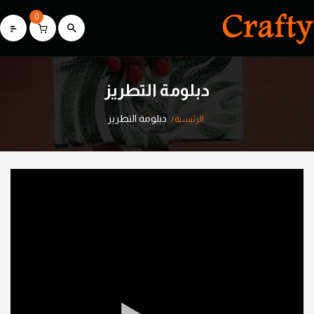
0
دبلومة التطريز
دبلومة التطريز
الرئيسية