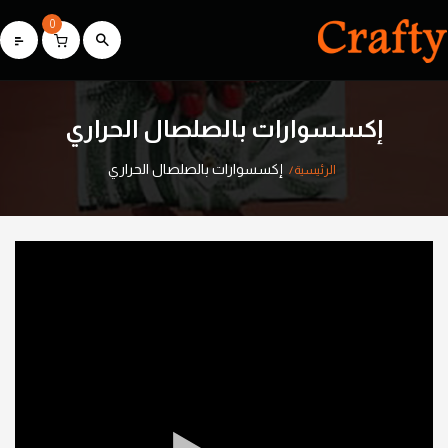
0
إكسسوارات بالصلصال الحراري
إكسسوارات بالصلصال الحراري
الرئيسية