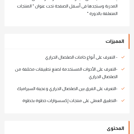
المدربة وستجدها فى أسفل الصفحة تحت عنوان " المنتجات
المتعلقة بالدورة "
المميزات
- التعرف على أنواع خامات الصلصال الحراري
-التعرف على الأدوات المستخدمة لصنع تطبيقات مختلفة من
الصلصال الحراري
-التعرف على الفرق بين الصلصال الحراري وعجينة السيراميك
-التطبيق العملي على منتجات إكسسوارات خطوة بخطوة
المحتوى