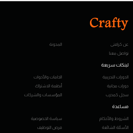
عن كرافتى
المدونة
تواصل معنا
لينكات سريعة
الدورات التدريبية
الخامات والأدوات
دورات مجانية
أنظمة الاشتراك
سجل كمدرب
المؤسسات والشركات
مساعدة
الشروط والأحكام
سياسة الخصوصية
الأسئلة الشائعة
فرص التوظيف