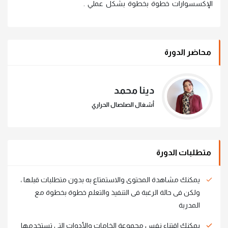
الإكسسوارات خطوة بخطوة بشكل عملي .
محاضر الدورة
دينا محمد
أشغال الصلصال الحراري
متطلبات الدورة
يمكنك مشاهدة المحتوى والاستمتاع به بدون متطلبات قبلها ،
ولكن فى حالة الرغبة فى التنفيذ والتعلم خطوة بخطوة مع
المدربة
يمكنك اقتناء نفس مجموعة الخامات والأدوات التى تستخدمها