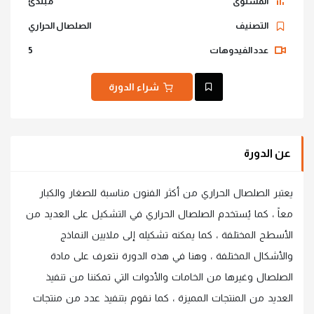
المستوى
مبتدئ
التصنيف
الصلصال الحراري
عدد الفيدوهات
5
شراء الدورة
عن الدورة
يعتبر الصلصال الحراري من أكثر الفنون مناسبة للصغار والكبار
معاً ، كما يُستخدم الصلصال الحراري في التشكيل على العديد من
الأسطح المختلفة ، كما يمكنه تشكيله إلى ملايين النماذج
والأشكال المختلفة ، وهنا في هذه الدورة نتعرف على مادة
الصلصال وغيرها من الخامات والأدوات التي تمكننا من تنفيذ
العديد من المنتجات المميزة ، كما نقوم بتنفيذ عدد من منتجات