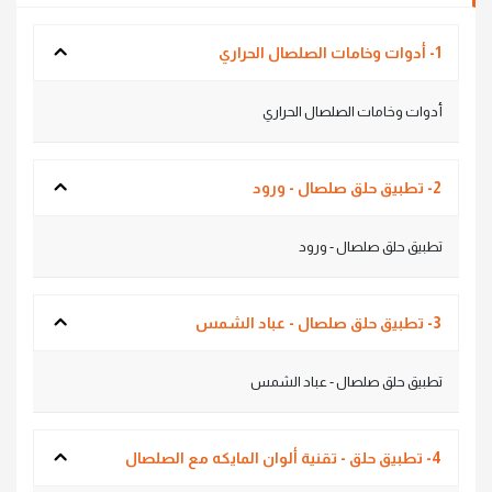
1- أدوات وخامات الصلصال الحراري
أدوات وخامات الصلصال الحراري
2- تطبيق حلق صلصال - ورود
تطبيق حلق صلصال - ورود
3- تطبيق حلق صلصال - عباد الشمس
تطبيق حلق صلصال - عباد الشمس
4- تطبيق حلق - تقنية ألوان المايكه مع الصلصال