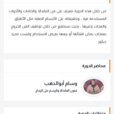
من خلال هذه الدورة نتعرف على فن الماندالا والخامات والأدوات
المستخدمة فيه ، وتطبيقاته على الأجسام الصلبة مثل الأطباق
والمجات وغيرها ، بحيث نستطيع من خلال توظيف الفن الخروج
بمنتجات يمكن اقتنائها أو بيعها بغرض الاستخدام وليست مجرد
ديكور
محاضر الدورة
وسام أبوالدهب
فنون الماندالا والرسم على الزجاج
متطلبات الدورة