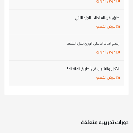
عرض الفيديو
طبق بفن الماندالا - الجزء الثاني
عرض الفيديو
رسم الماندالا على الورق قبل التنفيذ
عرض الفيديو
الأكل والشرب فى أطباق الماندالا !
عرض الفيديو
دورات تدريبية متعلقة