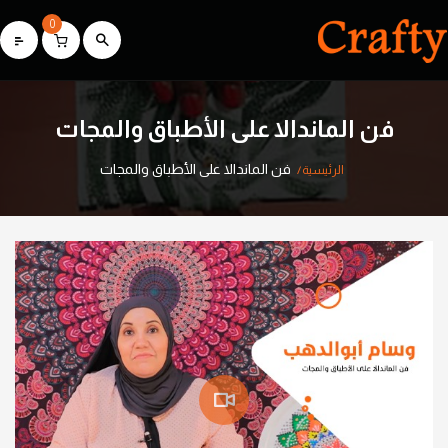
0
فن الماندالا على الأطباق والمجات
فن الماندالا على الأطباق والمجات
الرئيسية