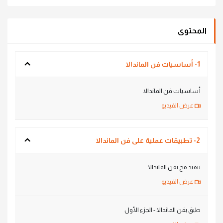
المحتوى
1- أساسيات فن الماندالا
أساسيات فن الماندالا
عرض الفيديو
2- تطبيقات عملية على فن الماندالا
تنفيذ مج بفن الماندالا
عرض الفيديو
طبق بفن الماندالا - الجزء الأول