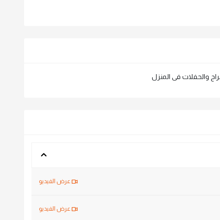
اح والحفلات فى المنزل
عرض الفيديو
عرض الفيديو