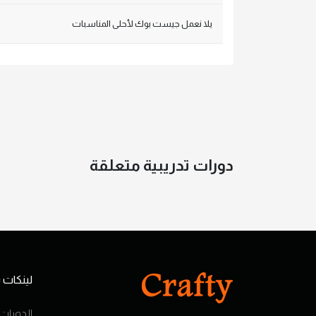
يلا نعمل جيست بوك لأحلى المناسبات
دورات تدريبية متعلقة
لينكات
الدورات 