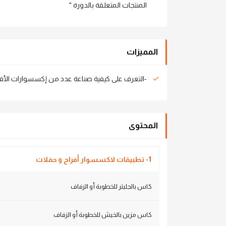
المنتجات المتعلقة بالدورة "
المميزات
-التعرف على كيفية صناعة عدد من إكسسوارات الأفر
المحتوى
1- تطبيقات لاكسسوار أفراح و حفلات
كاس بالجليتر للخطوبة أو الزفاف
كاس مزين بالخيش للخطوبة أو الزفاف