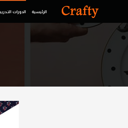
الرئيسية
الدورات التـدريب