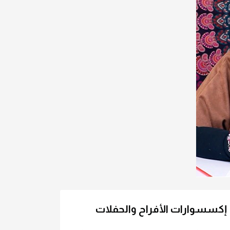
إكسسوارات الأفراح والحفلات