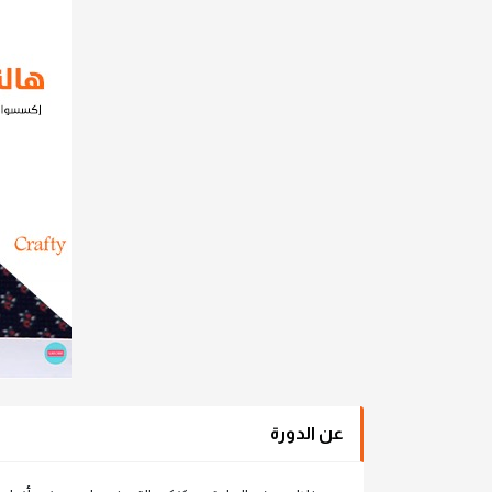
عن الدورة