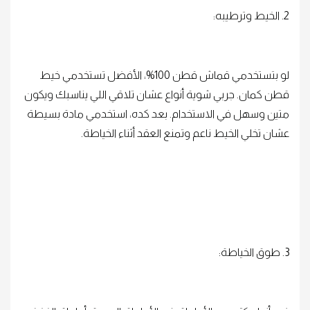
2. الخيط وترطيبه:
لو بتستخدمي قماش قطن 100%، الأفضل تستخدمي خيط
قطن كمان. جربي شوية أنواع عشان تلاقي اللي يناسبك ويكون
متين وسهل في الاستخدام. بعد كده، استخدمي مادة بسيطة
عشان تخلي الخيط ناعم وتمنع العقد أثناء الخياطة.
3. طوق الخياطة: