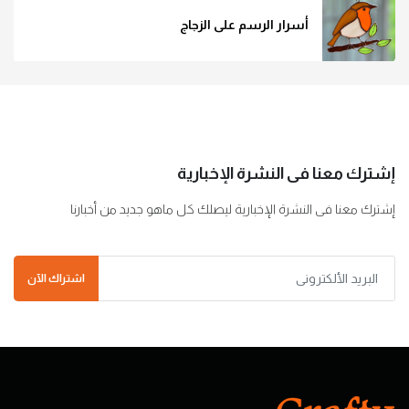
أسرار الرسم على الزجاج
إشترك معنا فى النشرة الإخبارية
إشترك معنا فى النشرة الإخبارية ليصلك كل ماهو جديد من أخبارنا
اشتراك الآن