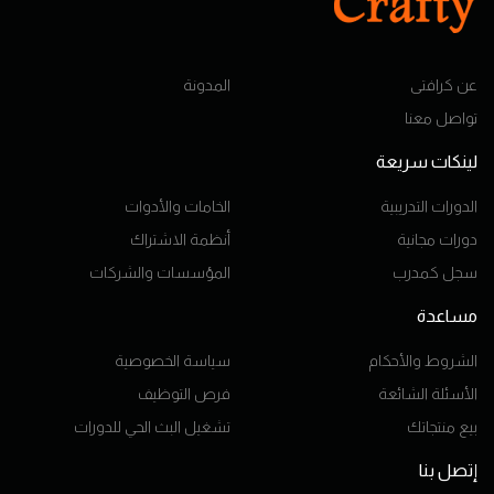
عن كرافتى
المدونة
تواصل معنا
لينكات سريعة
الدورات التدريبية
الخامات والأدوات
دورات مجانية
أنظمة الاشتراك
سجل كمدرب
المؤسسات والشركات
مساعدة
الشروط والأحكام
سياسة الخصوصية
الأسئلة الشائعة
فرص التوظيف
بيع منتجاتك
تشغيل البث الحي للدورات
إتصل بنا