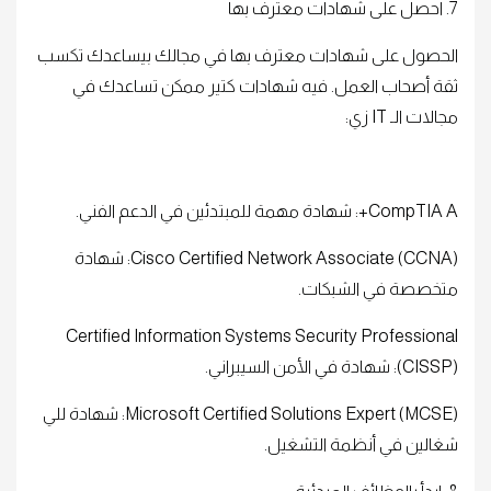
7. احصل على شهادات معترف بها
الحصول على شهادات معترف بها في مجالك بيساعدك تكسب
ثقة أصحاب العمل. فيه شهادات كتير ممكن تساعدك في
مجالات الـ IT زي:
CompTIA A+: شهادة مهمة للمبتدئين في الدعم الفني.
Cisco Certified Network Associate (CCNA): شهادة
متخصصة في الشبكات.
Certified Information Systems Security Professional
(CISSP): شهادة في الأمن السيبراني.
Microsoft Certified Solutions Expert (MCSE): شهادة للي
شغالين في أنظمة التشغيل.