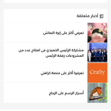
أخبار متعلقة
تعرفي أكثر على إبرة النفاش
مشاركة الرئيس التنفيذي فى افتتاح عدد من
المشروعات رفقة الرئيس
تعرفوا أكثر على منصة كرافتي
أسرار الرسم على الزجاج