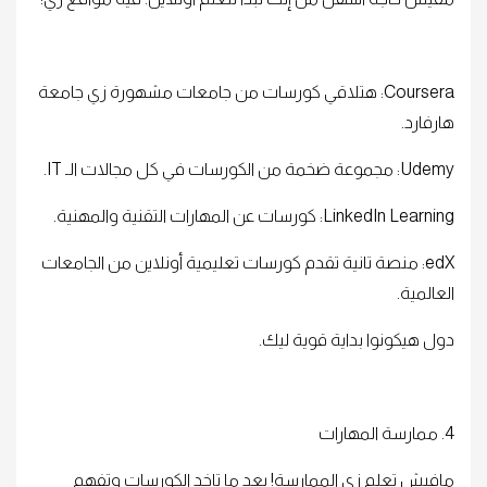
Coursera: هتلاقي كورسات من جامعات مشهورة زي جامعة
هارفارد.
Udemy: مجموعة ضخمة من الكورسات في كل مجالات الـ IT.
LinkedIn Learning: كورسات عن المهارات التقنية والمهنية.
edX: منصة تانية تقدم كورسات تعليمية أونلاين من الجامعات
العالمية.
دول هيكونوا بداية قوية ليك.
4. ممارسة المهارات
مافيش تعلم زي الممارسة! بعد ما تاخد الكورسات وتفهم