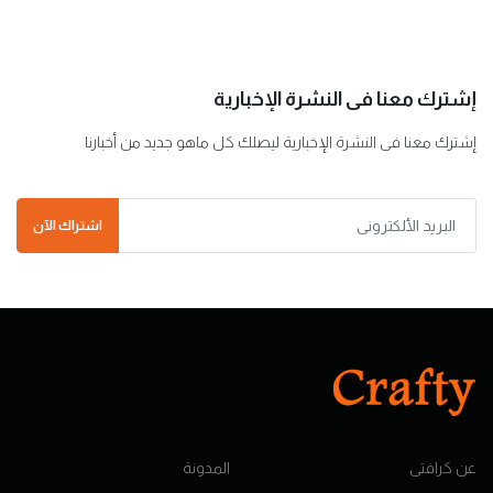
إشترك معنا فى النشرة الإخبارية
إشترك معنا فى النشرة الإخبارية ليصلك كل ماهو جديد من أخبارنا
اشتراك الآن
عن كرافتى
المدونة