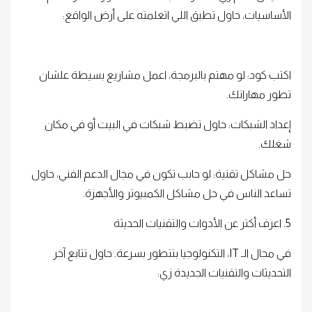
الأساسيات، حاول تطبق اللي اتعلمته على أرض الواقع:
اكتب كود: لو مهتم بالبرمجة، اعمل مشاريع بسيطة علشان
تطور مهاراتك.
إعداد الشبكات: حاول تضبط شبكات في البيت أو في مكان
شغلك.
حل مشاكل تقنية: لو حابب تكون في مجال الدعم الفني، حاول
تساعد الناس في حل مشاكل الكمبيوتر والأجهزة.
5. اعرف أكتر عن الأدوات والتقنيات الحديثة
في مجال الـ IT، التكنولوجيا بتتطور بسرعة. حاول تتابع آخر
التحديثات والتقنيات الجديدة زي: