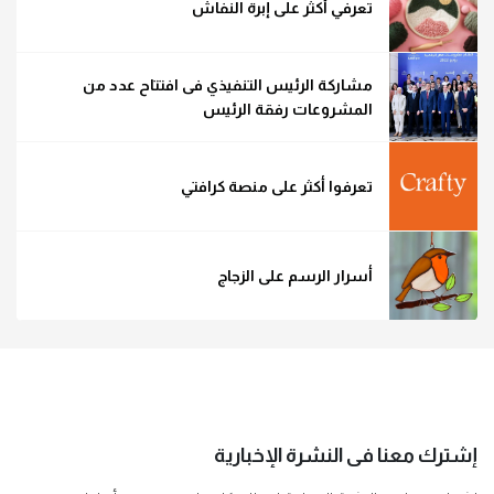
تعرفي أكثر على إبرة النفاش
مشاركة الرئيس التنفيذي فى افتتاح عدد من
المشروعات رفقة الرئيس
تعرفوا أكثر على منصة كرافتي
أسرار الرسم على الزجاج
إشترك معنا فى النشرة الإخبارية