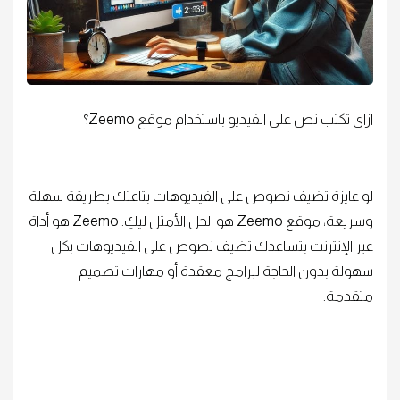
ازاي تكتب نص على الفيديو باستخدام موقع Zeemo؟
لو عايزة تضيف نصوص على الفيديوهات بتاعتك بطريقة سهلة
وسريعة، موقع Zeemo هو الحل الأمثل ليكِ. Zeemo هو أداة
عبر الإنترنت بتساعدك تضيف نصوص على الفيديوهات بكل
سهولة بدون الحاجة لبرامج معقدة أو مهارات تصميم
متقدمة.