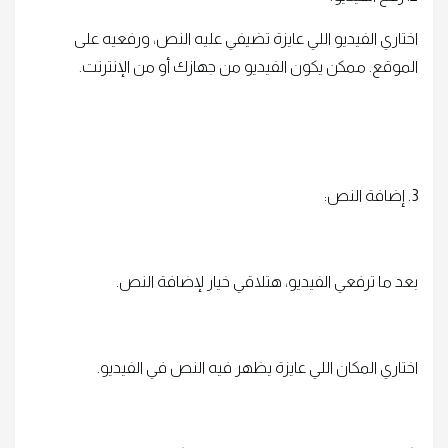
اختاري الفيديو اللي عايزة تضيفي عليه النص، ورفعيه على
الموقع. ممكن يكون الفيديو من جهازك أو من الإنترنت.
3. إضافة النص:
بعد ما ترفعي الفيديو، هتلاقي خيار لإضافة النص.
اختاري المكان اللي عايزة يظهر فيه النص في الفيديو.