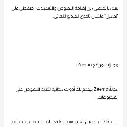
بعد ما تخلصي من إضافة النصوص والتعديلات، اضغطي على
"تحميل" علشان تاخدي الفيديو النهائي.
مميزات موقع Zeemo:
مجاناً: Zeemo بيقدم لك أدوات مجانية لكتابة النصوص على
الفيديوهات.
سرعة الأداء: تحميل الفيديوهات والتعديلات بيتم بسرعة عالية.