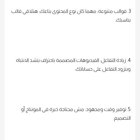
3. قوالب متنوعة: مهما كان نوع المحتوى بتاعك، هتلاقي قالب
يناسبك.
4. زيادة التفاعل: الفيديوهات المصممة باحتراف بتشد الانتباه
وبتزود التفاعل على حساباتك.
5. توفير وقت ومجهود: مش محتاجة خبرة في المونتاج أو
التصميم.