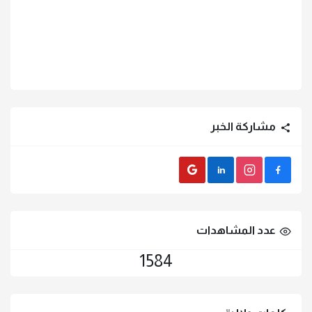
مشاركة الخبر
Gmail
LinkedIn
instagram
Facebook
عدد المشاهدات
1584