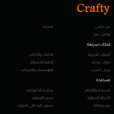
عن كرافتى
المدونة
تواصل معنا
لينكات سريعة
الدورات التدريبية
الخامات والأدوات
دورات مجانية
أنظمة الاشتراك
سجل كمدرب
المؤسسات والشركات
مساعدة
الشروط والأحكام
سياسة الخصوصية
الأسئلة الشائعة
فرص التوظيف
بيع منتجاتك
تشغيل البث الحي للدورات