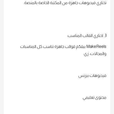
تختاري فيديوهات جاهزة من المكتبة الخاصة بالمنصة.
3. اختاري القالب المناسب:
MakeReels بيقدّم قوالب جاهزة تناسب كل المناسبات
والمجالات، زي:
فيديوهات بيزنس
محتوى تعليمي