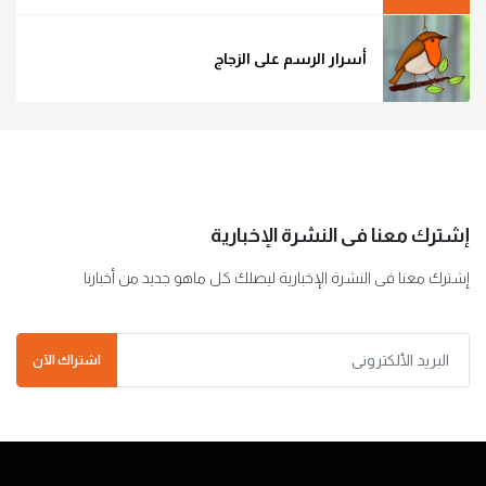
أسرار الرسم على الزجاج
إشترك معنا فى النشرة الإخبارية
إشترك معنا فى النشرة الإخبارية ليصلك كل ماهو جديد من أخبارنا
اشتراك الآن