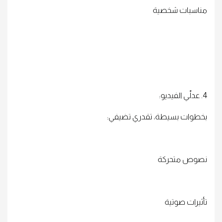
مناسبات شخصية
4. عدلّي الفيديو:
بخطوات بسيطة، تقدري تضيفي:
نصوص متحركة
تأثيرات صوتية