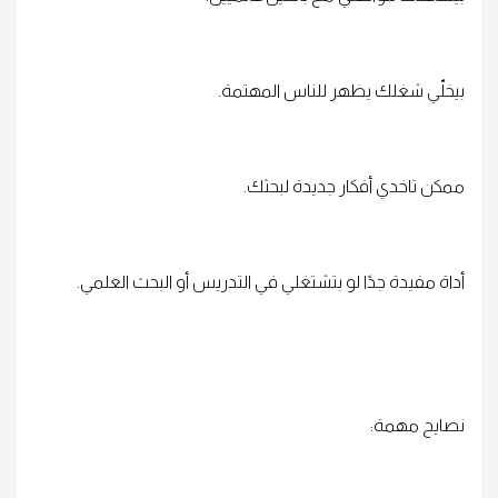
بيخلّي شغلك يظهر للناس المهتمة.
ممكن تاخدي أفكار جديدة لبحثك.
أداة مفيدة جدًا لو بتشتغلي في التدريس أو البحث العلمي.
نصايح مهمة: