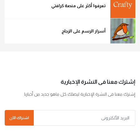
تعرفوا أكثر على منصة كرافتي
أسرار الرسم على الزجاج
إشترك معنا فى النشرة الإخبارية
إشترك معنا فى النشرة الإخبارية ليصلك كل ماهو جديد من أخبارنا
اشتراك الآن