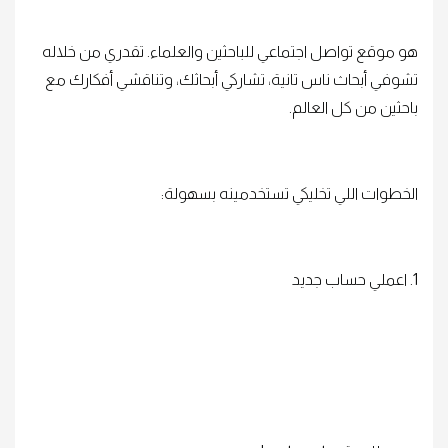
هو موقع تواصل اجتماعي للباحثين والعلماء. تقدري من خلاله
تشوفي أبحاث ناس تانية، تشاركي أبحاثك، وتناقشي أفكارك مع
باحثين من كل العالم.
الخطوات اللي تخليكي تستخدمينه بسهولة:
1. اعملي حساب جديد