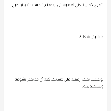
تقدري كمان تبعتي لهم رسائل لو محتاجة مساعدة أو توضيح.
5. شاركي شغلك
لو عندك بحث، ارفعيه على حسابك. كده أي حد يقدر يشوفه
ويستفيد منه.