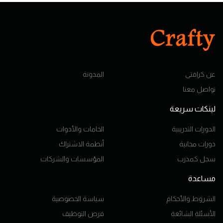
عن كرافتى
المدونة
تواصل معنا
لينكات سريعة
الدورات التدريبية
الخامات والأدوات
دورات مجانية
أنظمة الاشتراك
سجل كمدرب
المؤسسات والشركات
مساعدة
الشروط والأحكام
سياسة الخصوصية
الأسئلة الشائعة
فرص التوظيف