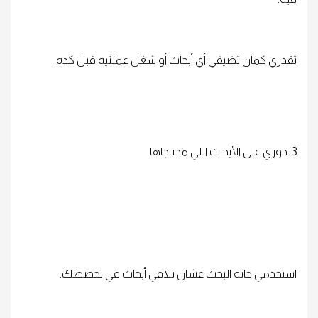
تقدري كمان تضيفي أي أبحاث أو شغل عملتيه قبل كده.
3. دوري على الأبحاث اللي محتاجاها
استخدمي خانة البحث عشان تلاقي أبحاث في تخصصك.