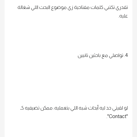
تقدري تكتبي كلمات مفتاحية زي موضوع البحث اللي شغالة
عليه.
4. تواصلي مع باحثين تانيين
لو لقيتي حد ليه أبحاث شبه اللي بتعمليه، ممكن تضيفيه كـ
"Contact".