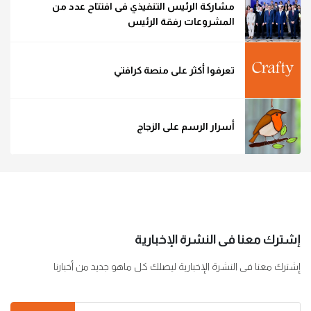
مشاركة الرئيس التنفيذي فى افتتاح عدد من
المشروعات رفقة الرئيس
تعرفوا أكثر على منصة كرافتي
أسرار الرسم على الزجاج
إشترك معنا فى النشرة الإخبارية
إشترك معنا فى النشرة الإخبارية ليصلك كل ماهو جديد من أخبارنا