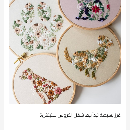
غرز بسيطة تبدأ بيها شغل الكروس ستيتش5