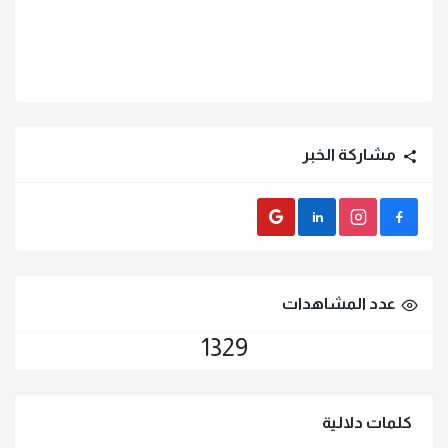
مشاركة الخبر
Gmail
LinkedIn
instagram
Facebook
عدد المشاهدات
1329
كلمات دلالية