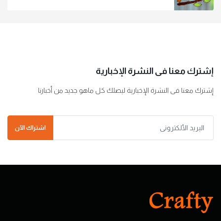
إشترك معنا فى النشرة الإخبارية
إشترك معنا فى النشرة الإخبارية ليصلك كل ماهو جديد من أخبارنا
اشتراك الآن