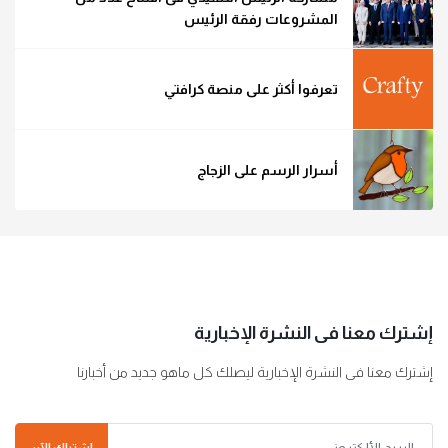
المشروعات رفقة الرئيس
تعرفوا أكثر على منصة كرافتي
أسرار الرسم على الزجاج
إشترك معنا فى النشرة الإخبارية
إشترك معنا فى النشرة الإخبارية ليصلك كل ماهو جديد من أخبارنا