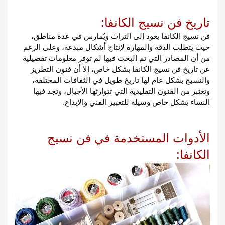
تاريخ فن نسيج الكانفا: 
فن نسيج الكانفا يعود إلى التراث ويُمارس في عدة مناطق، 
حيث يتطلب الدقة والمهارة لإنتاج أشكال مبدعة، وعلى الرغم 
من أن المصادر التي تم البحث فيها لم توفر معلومات تفصيلية 
عن تاريخ فن نسيج الكانفا بشكل خاص، إلا أن فنون التطريز 
والنسيج بشكل عام لها تاريخ طويل في الثقافات المختلفة، 
وتعتبر من الفنون التقليدية التي تتوارثها الأجيال، وتجد فيها 
النساء بشكل خاص وسيلة للتعبير الفني والإبداع.
الأدوات المستخدمة في فن نسيج 
الكانفا: