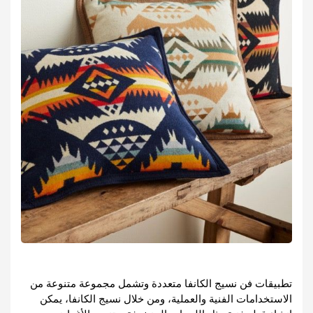
تطبيقات فن نسيج الكانفا متعددة وتشمل مجموعة متنوعة من 
الاستخدامات الفنية والعملية، ومن خلال نسيج الكانفا، يمكن 