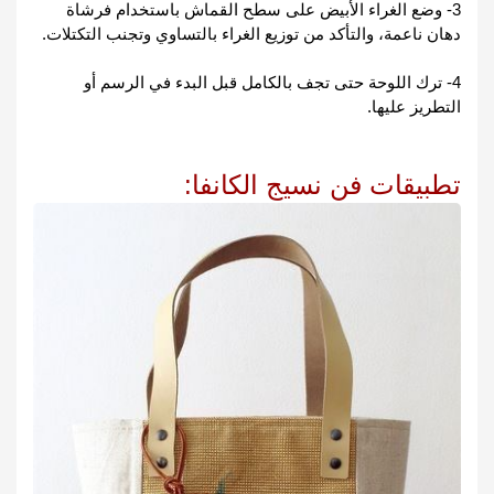
3- وضع الغراء الأبيض على سطح القماش باستخدام فرشاة 
دهان ناعمة، والتأكد من توزيع الغراء بالتساوي وتجنب التكتلات.
4- ترك اللوحة حتى تجف بالكامل قبل البدء في الرسم أو 
التطريز عليها.
تطبيقات فن نسيج الكانفا: