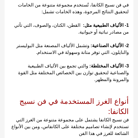
في فن نسيج الكانفا، تُستخدم مجموعة متنوعة من الخامات 
لتحقيق النتائج المرجوة، وهذه الخامات تشمل:
1- الألياف الطبيعية مثل:
  القطن، الكتان، والصوف، التي تأتي 
من مصادر نباتية أو حيوانية.
2- الألياف الصناعية:
 وتشمل الألياف المصنعة مثل البوليستر 
والنايلون، التي توفر متانة وسهولة في الاستخدام.
3- الألياف المختلطة:
 والتي تجمع بين الألياف الطبيعية 
والصناعية لتحقيق توازن بين الخصائص المختلفة مثل القوة 
والمرونة والمظهر.
أنواع الغرز المستخدمة في فن نسيج 
الكانفا:
فن نسيج الكانفا يشتمل على مجموعة متنوعة من الغرز التي 
تستخدم لإنشاء تصاميم مختلفة على الكانفاس، ومن بين الأنواع 
الشائعة للغرز في هذا الفن