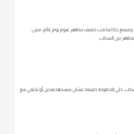
وممتع جدًا لما تحب تضيف مظهر غيوم يوم غائم. مش
بتظهر بين السحاب.
سحاب. خلي الخطوط خفيفة عشان تمسحها بعدين أو تختفي مع