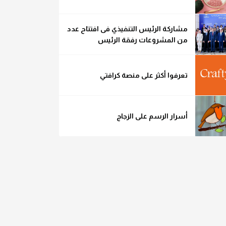
مشاركة الرئيس التنفيذي فى افتتاح عدد
من المشروعات رفقة الرئيس
تعرفوا أكثر على منصة كرافتي
أسرار الرسم على الزجاج