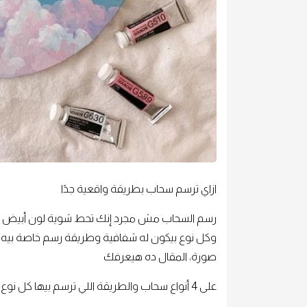
ازاي ترسم سحاب بطريقة واقعية جدًا
رسم السحاب مش مجرد إنك تحط شوية لون أبيض وتعم
وكل نوع بيكون له شفافية وطريقة رسم خاصة بيه. 
صورة، المقال ده هيعرفك
على 4 أنواع سحاب والطريقة اللي ترسم بيها كل نوع بسهولة.