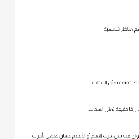
ترسم مناظر شمسية.
ط خفيفة تمثل السحاب.
رقا خفيفة تمثل السحاب.
ان مية بس. جرب الفحم أو الأقلام عشان تعطي تأثيرات