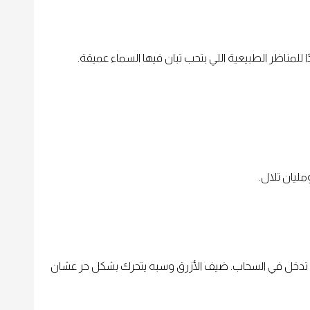
للمناظر الطبيعية اللي بتحب تبان فيها السماء عميقة.
ليان تلال.
 تدخل في السحاب. ضيف الأزرق وسبه يتحرك بشكل حر عشان