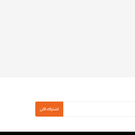
اشتراك الآن