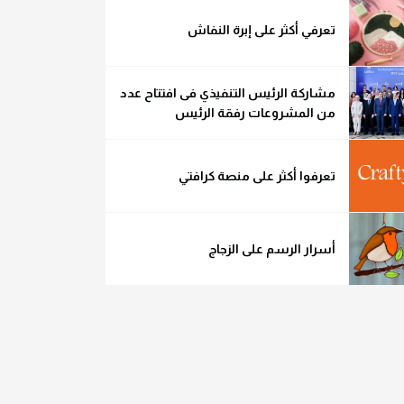
تعرفي أكثر على إبرة النفاش
مشاركة الرئيس التنفيذي فى افتتاح عدد
من المشروعات رفقة الرئيس
تعرفوا أكثر على منصة كرافتي
أسرار الرسم على الزجاج