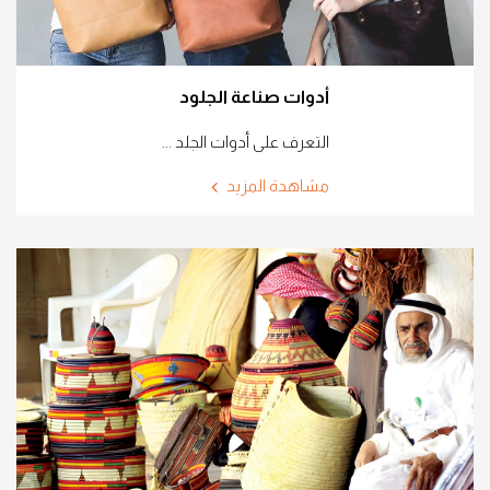
أدوات صناعة الجلود
التعرف على أدوات الجلد ...
مشاهدة المزيد