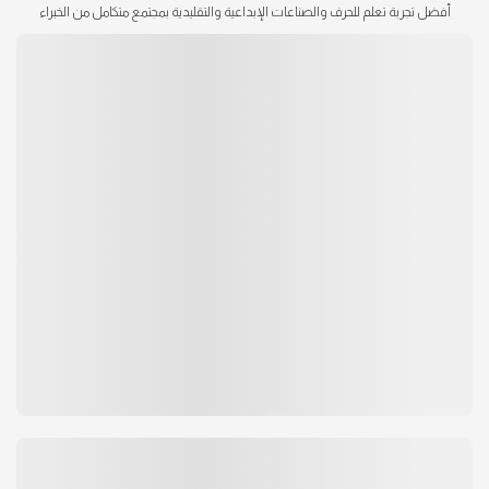
أفضل تجربة تعلم للحرف والصناعات الإبداعية والتقليدية بمجتمع متكامل من الخبراء