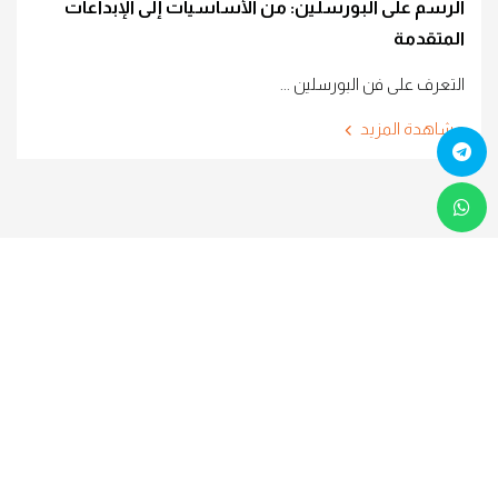
الرسم على البورسلين: من الأساسيات إلى الإبداعات
المتقدمة
التعرف على فن البورسلين ...
مشاهدة المزيد