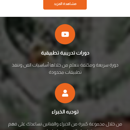
مشاهدة المزيد
دورات تدريبية تطبيقية
دورة سريعة ومكثفة نتعلم من خلالها أساسيات الفن وننفذ
تطبيقات محدودة
توجيه الخبراء
من خلال مجموعة كبيرة من الخبراء والفنانين نساعدك على فهم