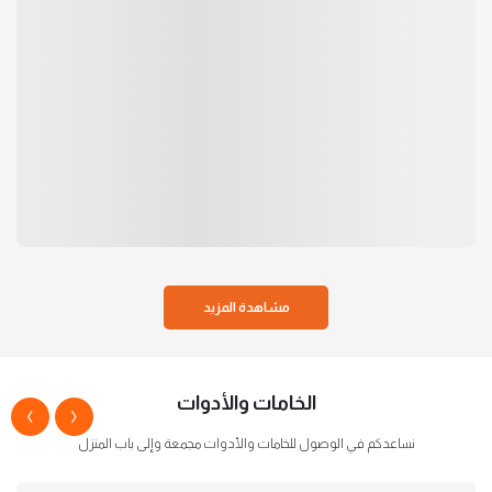
مشاهدة المزيد
الخامات والأدوات
›
‹
نساعدكم في الوصول للخامات والأدوات مجمعة وإلى باب المنزل