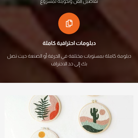
تفاصيل الفن وتحويله لمشروع
دبلومات احترافية كاملة
دبلومة كاملة بمستويات مختلفة في الحرفة أو الصنعة حيث تصل
بك إلى حد الاحتراف