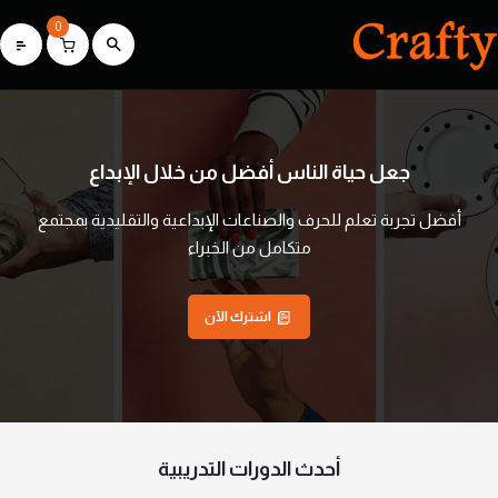
0
جعل حياة الناس أفضل من خلال الإبداع
أفضل تجربة تعلم للحرف والصناعات الإبداعية والتقليدية بمجتمع
متكامل من الخبراء
اشترك الآن
أحدث الدورات التدريبية