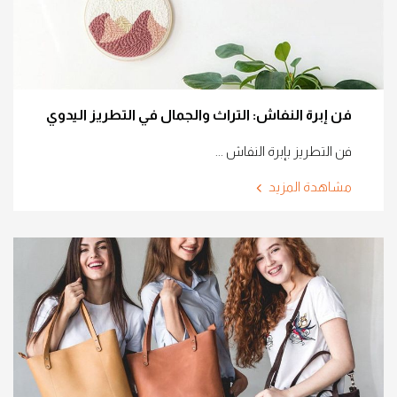
فن إبرة النفاش: التراث والجمال في التطريز اليدوي
فن التطريز بإبرة النفاش ...
مشاهدة المزيد