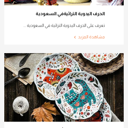
الحرف اليدوية التراثيةفي السعودية
تعرف على الحرف اليدوية التراثية في السعودية ...
مشاهدة المزيد