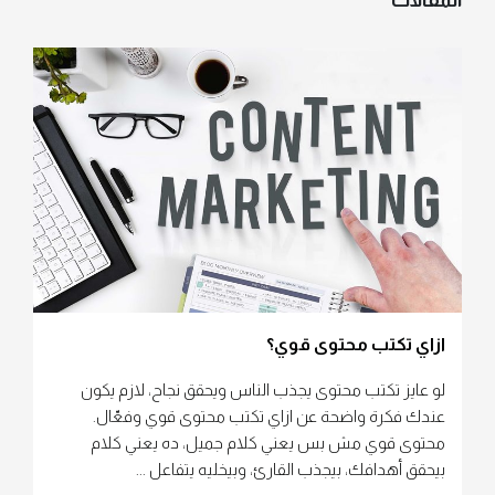
المقالات
ازاي تكتب محتوى قوي؟
لو عايز تكتب محتوى يجذب الناس ويحقق نجاح، لازم يكون
عندك فكرة واضحة عن ازاي تكتب محتوى قوي وفعّال.
محتوى قوي مش بس يعني كلام جميل، ده يعني كلام
بيحقق أهدافك، بيجذب القارئ، وبيخليه يتفاعل ...