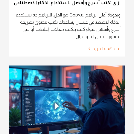
ازاي تكتب أسرع وأفضل باستخدام الذكاء الاصطناعي
وبجودة أعلى، برنامج Copy.ai هو الحل. البرنامج ده بيستخدم
الذكاء الاصطناعي علشان يساعدك تكتب محتوى بطريقة
أسرع وأسهل سواء كنت بتكتب مقالات، إعلانات، أو حتى
منشورات على السوشيال ...
مشاهدة المزيد