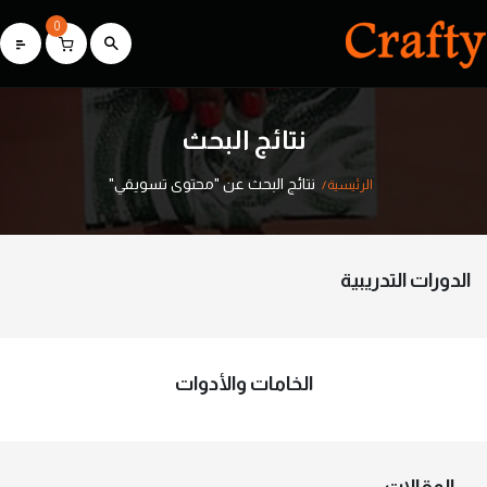
0
نتائج البحث
نتائج البحث عن "محتوى تسويقي"
الرئيسية
الدورات التدريبية
الخامات والأدوات