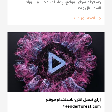
وسهولة، سواء للمواقع، الإعلانات، أو حتى منشورات
السوشيال ميديا. ...
مشاهدة المزيد
إزاي تعمل انترو باستخدام موقع
Renderforest.com؟