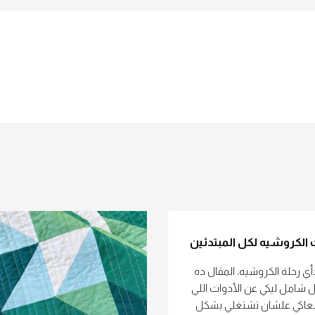
الكروشيه لكل المبتدئين
أي رحلة الكروشيه، المقال ده
 شامل ليكي عن الأدوات اللي
معاكي علشان تشتغلي بشكل