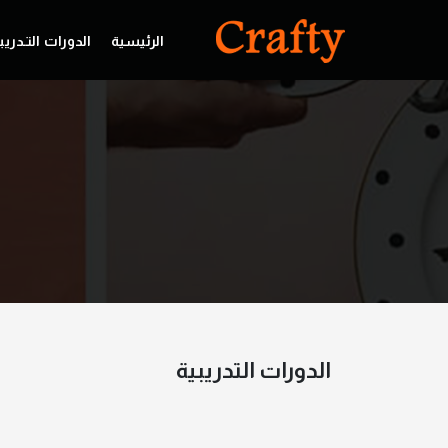
الرئيسية
الدورات التـدريب
الدورات التدريبية