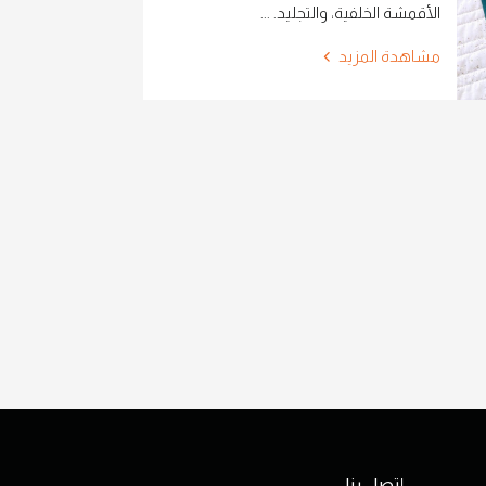
الأقمشة الخلفية، والتجليد. ...
مشاهدة المزيد
إتصل بنا