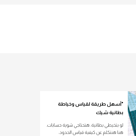
"أسهل طريقة لقياس وخياطة
بطانية شيك
لو بتخيطي بطانية، هتحتاجي شوية حسابات.
هنا هنتكلم عن كيفية قياس الحدود،