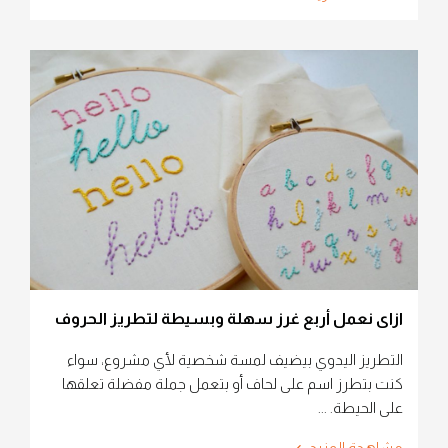
ازاى نعمل أربع غرز سهلة وبسيطة لتطريز الحروف
التطريز اليدوي بيضيف لمسة شخصية لأي مشروع، سواء
كنت بتطرز اسم على لحاف أو بتعمل جملة مفضلة تعلقها
على الحيطة. ...
مشاهدة المزيد