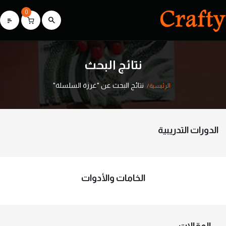
0
نتائج البحث
نتائج البحث عن "غرزة السلسلة"
الرئيسية
الدورات التدريبية
الخامات والأدوات