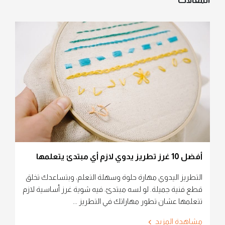
المقالات
أفضل 10 غرز تطريز يدوي لازم أي مبتدئ يتعلمها
التطريز اليدوي مهارة حلوة وسهلة التعلم، وبتساعدك تخلق
قطع فنية جميلة. لو لسه مبتدئ، فيه شوية غرز أساسية لازم
تتعلمها عشان تطور مهاراتك في التطريز ...
مشاهدة المزيد