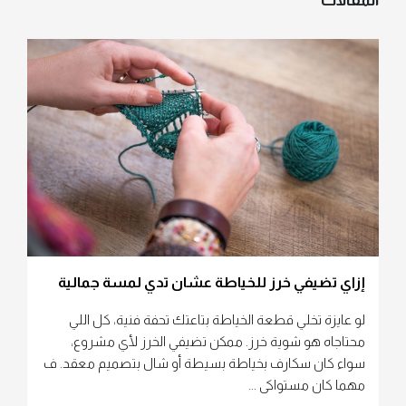
المقالات
إزاي تضيفي خرز للخياطة عشان تدي لمسة جمالية
لو عايزة تخلي قطعة الخياطة بتاعتك تحفة فنية، كل اللي
محتاجاه هو شوية خرز. ممكن تضيفي الخرز لأي مشروع،
سواء كان سكارف بخياطة بسيطة أو شال بتصميم معقد. ف
مهما كان مستواكى ...