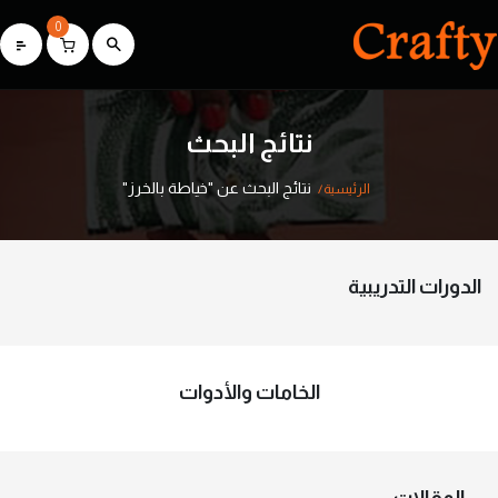
0
نتائج البحث
نتائج البحث عن "خياطة بالخرز"
الرئيسية
الدورات التدريبية
الخامات والأدوات