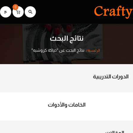
0
نتائج البحث
نتائج البحث عن "حياكة كروشيه"
الرئيسية
الدورات التدريبية
الخامات والأدوات