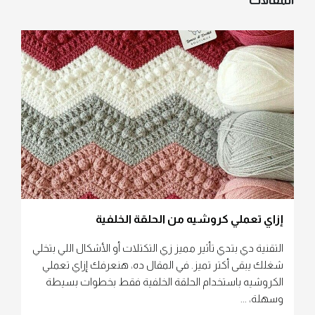
المقالات
إزاي تعملي كروشيه من الحلقة الخلفية
التقنية دي بتدي تأثير مميز زي التكتلات أو الأشكال اللي بتخلي
شغلك يبقى أكتر تميز. في المقال ده، هنعرفك إزاي تعملي
الكروشيه باستخدام الحلقة الخلفية فقط بخطوات بسيطة
وسهلة، ...